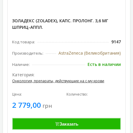
ЗОЛАДЕКС (ZOLADEX), КАПС. ПРОЛОНГ. 3,6 МГ
ШПРИЦ-АППЛ.
9147
Код товара:
AstraZeneca (Великобритания)
Производитель:
Есть в наличии
Наличие:
Категория:
Онкология, препараты, действующие на с-му крови
Цена:
Количество:
2 779,00
грн
Заказать