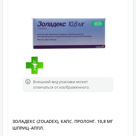
Bнешний вид упаковки может
отличаться от изображённого.
ЗОЛАДЕКС (ZOLADEX), КАПС. ПРОЛОНГ. 10,8 МГ
ШПРИЦ-АППЛ.